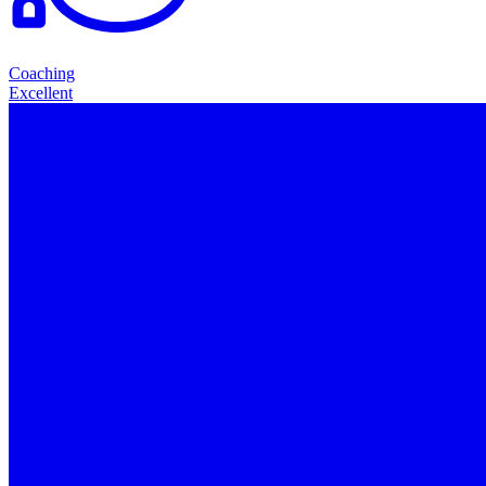
Coaching
Excellent