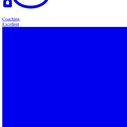
Coaching
Excellent