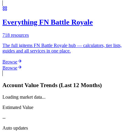
Everything FN Battle Royale
718
resources
The full igitems FN Battle Royale hub — calculators, tier lists,
guides and all services in one place.
Browse
Browse
Account Value Trends (Last 12 Months)
Loading market data...
Estimated Value
--
Auto updates