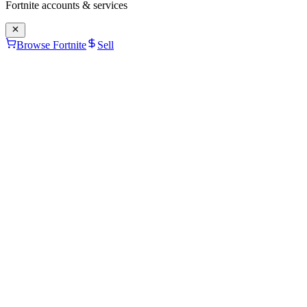
Fortnite
accounts & services
Browse Fortnite
Sell