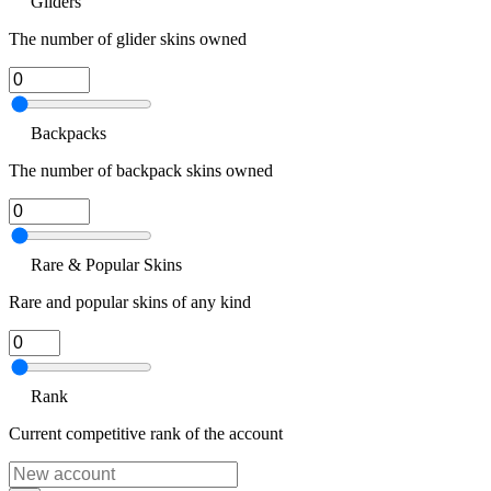
Gliders
The number of glider skins owned
Backpacks
The number of backpack skins owned
Rare & Popular Skins
Rare and popular skins of any kind
Rank
Current competitive rank of the account