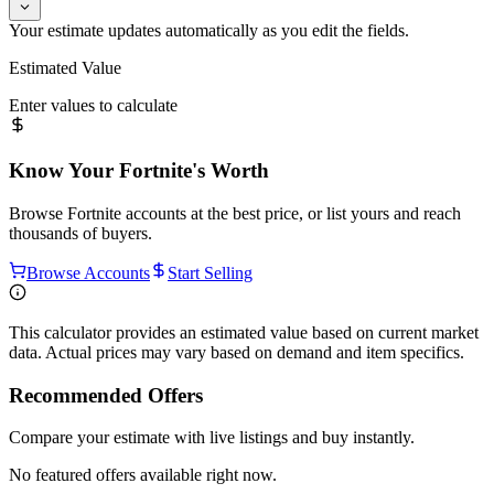
Your estimate updates automatically as you edit the fields.
Estimated Value
Enter values to calculate
Know Your
Fortnite
's Worth
Browse
Fortnite
accounts at the best price, or list yours and reach
thousands of buyers.
Browse Accounts
Start Selling
This calculator provides an estimated value based on current market
data. Actual prices may vary based on demand and item specifics.
Recommended Offers
Compare your estimate with live listings and buy instantly.
No featured offers available right now.