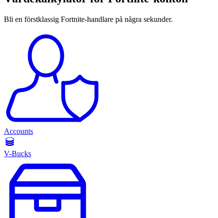
Bli en förstklassig Fortnite-handlare på några sekunder.
Accounts
V-Bucks