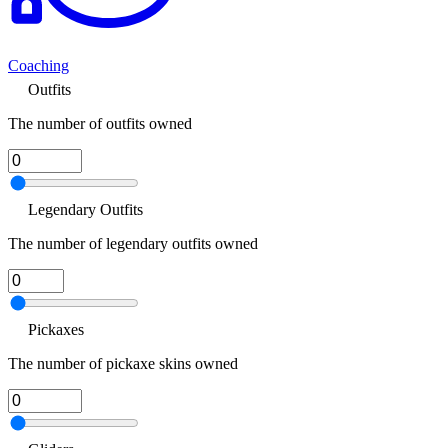
Coaching
Outfits
The number of outfits owned
Legendary Outfits
The number of legendary outfits owned
Pickaxes
The number of pickaxe skins owned