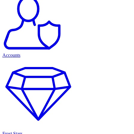
Accounts
Frost Stars