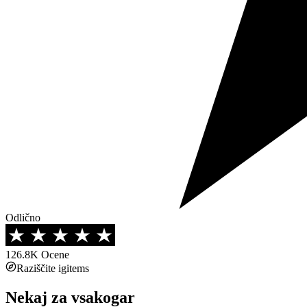
Odlično
126.8K
Ocene
Raziščite igitems
Nekaj za vsakogar