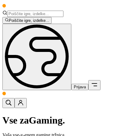
Poiščite igre, izdelke...
Prijava
Vse za
Gaming.
Vaša vse-v-enem gaming tržnica.