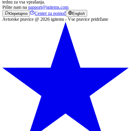
tednu za vsa vprašanja.
Pišite nam na
support@igitems.com
Center za pomoč
Klepetajmo
English
Avtorske pravice @ 2026 igitems - Vse pravice pridržane