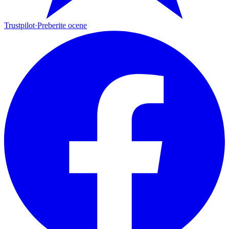
Trustpilot
·
Preberite ocene