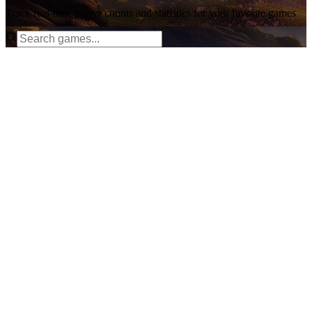
Track real-time player counts and statistics for your favorite games