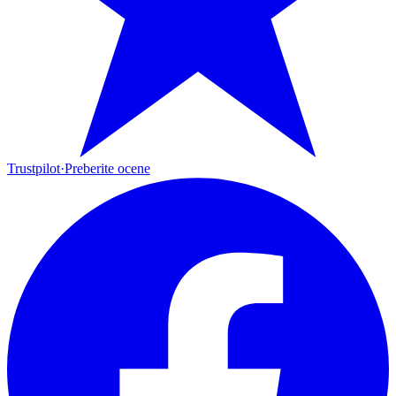
Trustpilot
·
Preberite ocene