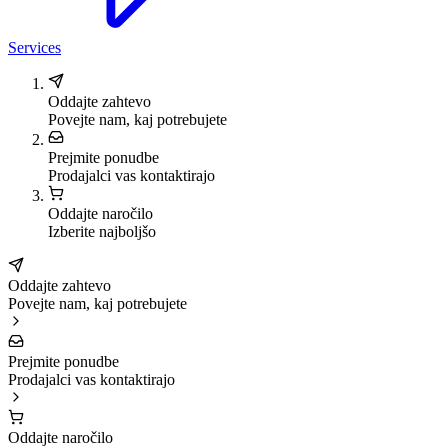
Services
Oddajte zahtevo
Povejte nam, kaj potrebujete
Prejmite ponudbe
Prodajalci vas kontaktirajo
Oddajte naročilo
Izberite najboljšo
Oddajte zahtevo
Povejte nam, kaj potrebujete
Prejmite ponudbe
Prodajalci vas kontaktirajo
Oddajte naročilo