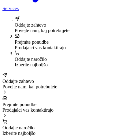
Services
Oddajte zahtevo
Povejte nam, kaj potrebujete
Prejmite ponudbe
Prodajalci vas kontaktirajo
Oddajte naročilo
Izberite najboljšo
Oddajte zahtevo
Povejte nam, kaj potrebujete
Prejmite ponudbe
Prodajalci vas kontaktirajo
Oddajte naročilo
Izberite najboljšo