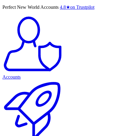
Perfect New World Accounts
4.8
★
on Trustpilot
Accounts