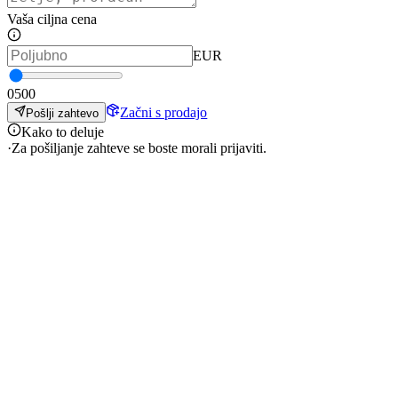
Vaša ciljna cena
EUR
0
500
Začni s prodajo
Pošlji zahtevo
Kako to deluje
·
Za pošiljanje zahteve se boste morali prijaviti.