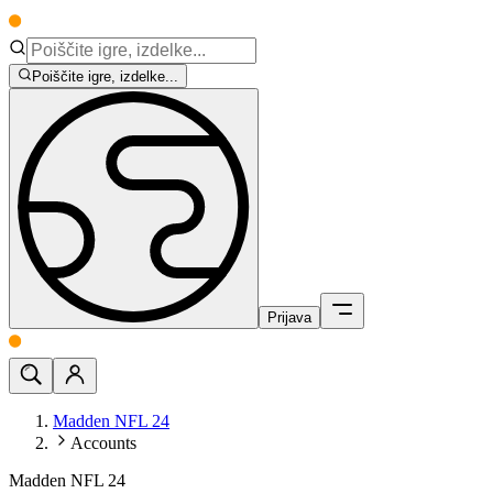
Poiščite igre, izdelke...
Prijava
Madden NFL 24
Accounts
Madden NFL 24