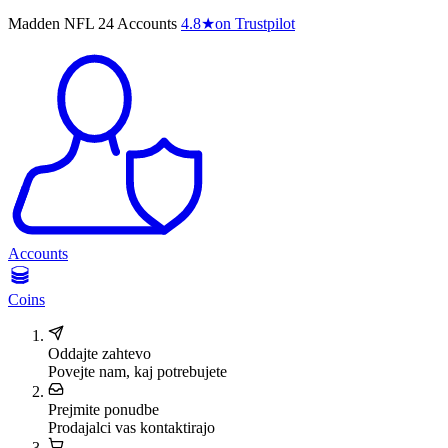
Madden NFL 24 Accounts
4.8
★
on Trustpilot
Accounts
Coins
Oddajte zahtevo
Povejte nam, kaj potrebujete
Prejmite ponudbe
Prodajalci vas kontaktirajo