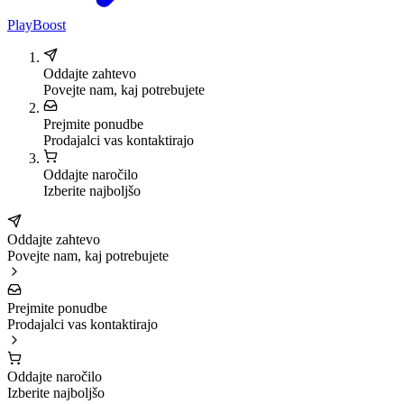
PlayBoost
Oddajte zahtevo
Povejte nam, kaj potrebujete
Prejmite ponudbe
Prodajalci vas kontaktirajo
Oddajte naročilo
Izberite najboljšo
Oddajte zahtevo
Povejte nam, kaj potrebujete
Prejmite ponudbe
Prodajalci vas kontaktirajo
Oddajte naročilo
Izberite najboljšo