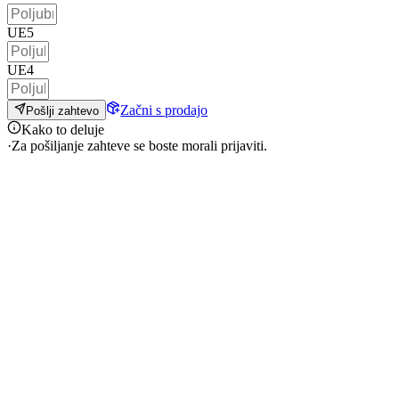
UE5
UE4
Začni s prodajo
Pošlji zahtevo
Kako to deluje
·
Za pošiljanje zahteve se boste morali prijaviti.