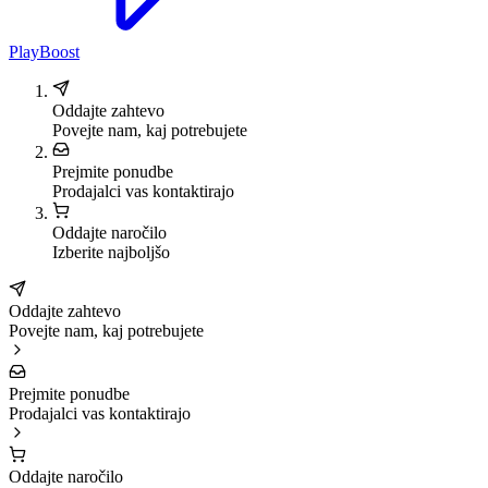
PlayBoost
Oddajte zahtevo
Povejte nam, kaj potrebujete
Prejmite ponudbe
Prodajalci vas kontaktirajo
Oddajte naročilo
Izberite najboljšo
Oddajte zahtevo
Povejte nam, kaj potrebujete
Prejmite ponudbe
Prodajalci vas kontaktirajo
Oddajte naročilo