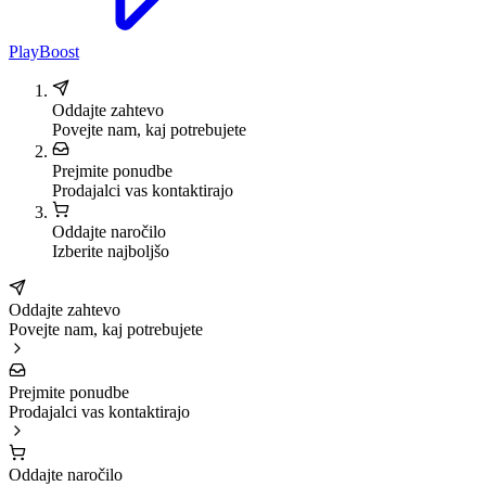
PlayBoost
Oddajte zahtevo
Povejte nam, kaj potrebujete
Prejmite ponudbe
Prodajalci vas kontaktirajo
Oddajte naročilo
Izberite najboljšo
Oddajte zahtevo
Povejte nam, kaj potrebujete
Prejmite ponudbe
Prodajalci vas kontaktirajo
Oddajte naročilo