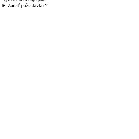
Zadať požiadavku