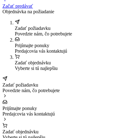
Začať predávať
Objednávka na požiadanie
Zadať požiadavku
Povedzte nám, čo potrebujete
Prijímajte ponuky
Predajcovia vás kontaktujú
Zadať objednávku
Vyberte si tú najlepšiu
Zadať požiadavku
Povedzte nám, čo potrebujete
Prijímajte ponuky
Predajcovia vás kontaktujú
Zadať objednávku
Vyberte si tú najlepšiu