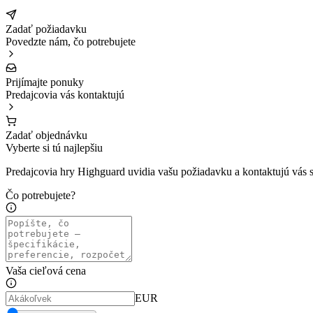
Zadať požiadavku
Povedzte nám, čo potrebujete
Prijímajte ponuky
Predajcovia vás kontaktujú
Zadať objednávku
Vyberte si tú najlepšiu
Predajcovia hry Highguard uvidia vašu požiadavku a kontaktujú vás 
Čo potrebujete?
Vaša cieľová cena
EUR