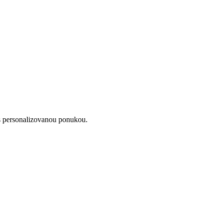
s personalizovanou ponukou.