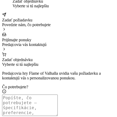
Zadať objednávku
Vyberte si tú najlepšiu
Zadať požiadavku
Povedzte nám, čo potrebujete
Prijímajte ponuky
Predajcovia vás kontaktujú
Zadať objednávku
Vyberte si tú najlepšiu
Predajcovia hry Flame of Valhalla uvidia vašu požiadavku a
kontaktujú vás s personalizovanou ponukou.
Čo potrebujete?