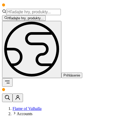
Hľadajte hry, produkty...
Prihlásenie
Flame of Valhalla
Accounts