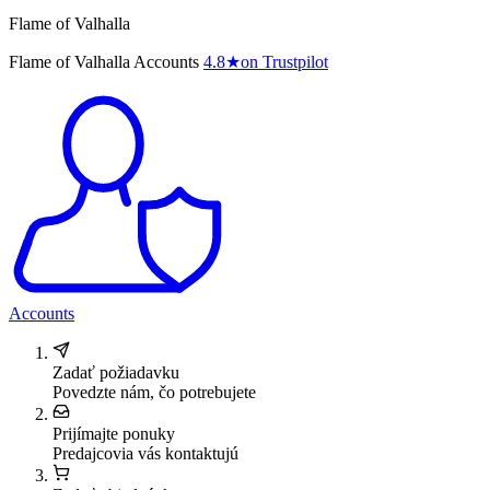
Flame of Valhalla
Flame of Valhalla Accounts
4.8
★
on Trustpilot
Accounts
Zadať požiadavku
Povedzte nám, čo potrebujete
Prijímajte ponuky
Predajcovia vás kontaktujú