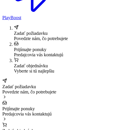
PlayBoost
Zadať požiadavku
Povedzte nám, čo potrebujete
Prijímajte ponuky
Predajcovia vás kontaktujú
Zadať objednávku
Vyberte si tú najlepšiu
Zadať požiadavku
Povedzte nám, čo potrebujete
Prijímajte ponuky
Predajcovia vás kontaktujú