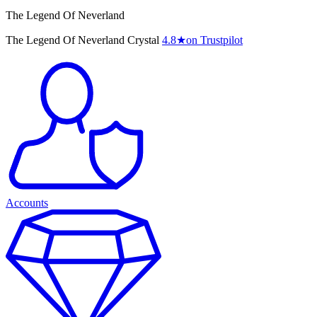
The Legend Of Neverland
The Legend Of Neverland Crystal
4.8
★
on Trustpilot
Accounts