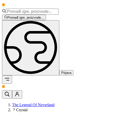
Pronađi igre, proizvode...
Prijava
The Legend Of Neverland
Crystal