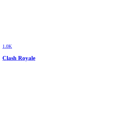
1.0K
Clash Royale