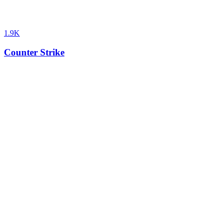
1.9K
Counter Strike