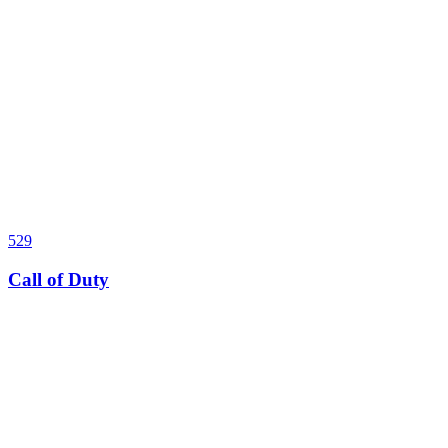
529
Call of Duty