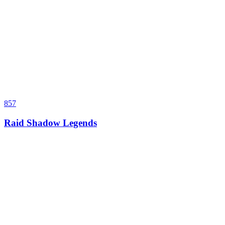
857
Raid Shadow Legends