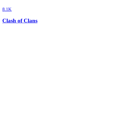
8.1K
Clash of Clans