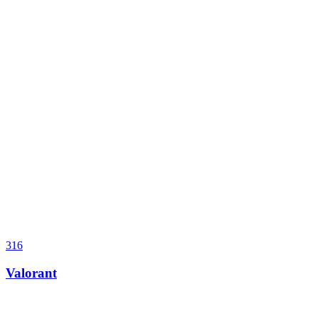
316
Valorant