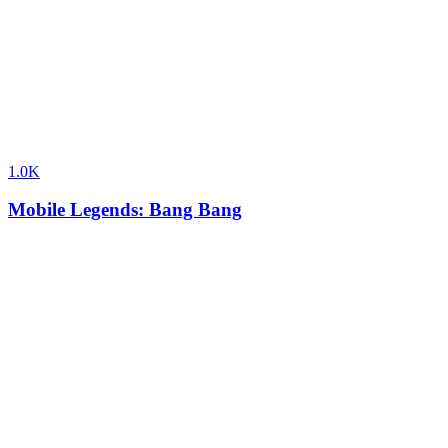
1.0K
Mobile Legends: Bang Bang