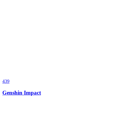
439
Genshin Impact