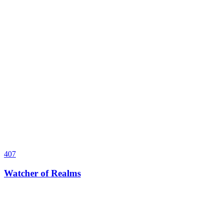
407
Watcher of Realms