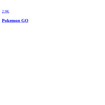
2.9K
Pokemon GO