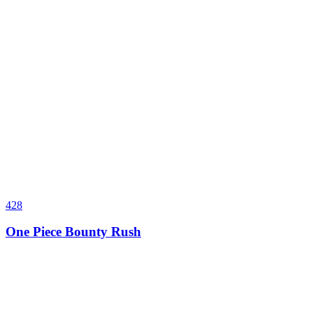
428
One Piece Bounty Rush