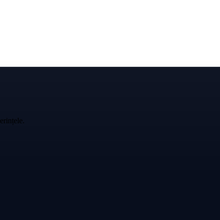
erințele.