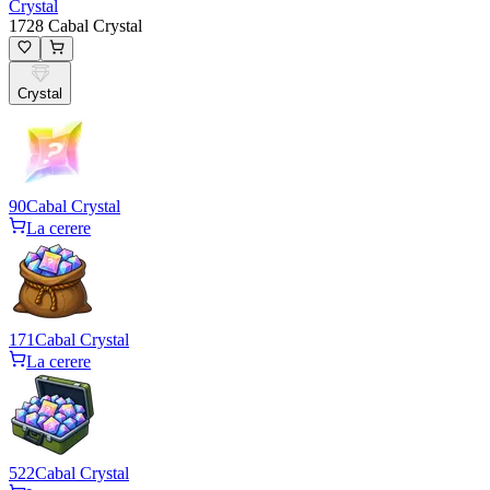
Crystal
1728 Cabal Crystal
Crystal
90
Cabal Crystal
La cerere
171
Cabal Crystal
La cerere
522
Cabal Crystal