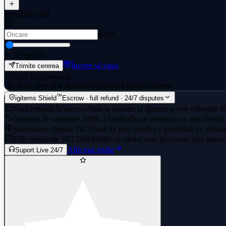
Prețul tău țintă
RON
0
~20 tipic
50
Începe să vinzi
Trimite cererea
Cum funcționează
·
Ți se va cere să te autentifici pentru a trimite cererea.
™
igitems Shield
Escrow · full refund · 24/7 disputes
Plată reținută în escrow
Plata ta rămâne la igitems și este eliberată d
Garanție de returnare 100% a banilor
Dacă comanda nu este livrată s
Soluționare dispute 24/7
Dacă nu poți rezolva o problemă cu vânzător
Plăți certificate PCI DSS
Plățile cu cardul sunt procesate prin gatewa
Află mai multe
Suport Live 24/7