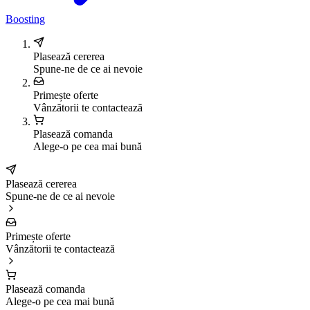
Boosting
Plasează cererea
Spune-ne de ce ai nevoie
Primește oferte
Vânzătorii te contactează
Plasează comanda
Alege-o pe cea mai bună
Plasează cererea
Spune-ne de ce ai nevoie
Primește oferte
Vânzătorii te contactează
Plasează comanda
Alege-o pe cea mai bună