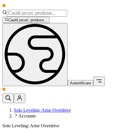
Caută jocuri, produse...
Autentificare
Solo Leveling: Arise Overdrive
Accounts
Solo Leveling: Arise Overdrive