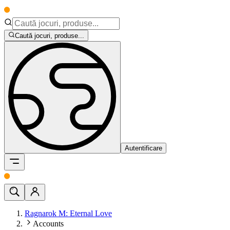
Caută jocuri, produse...
Autentificare
Ragnarok M: Eternal Love
Accounts