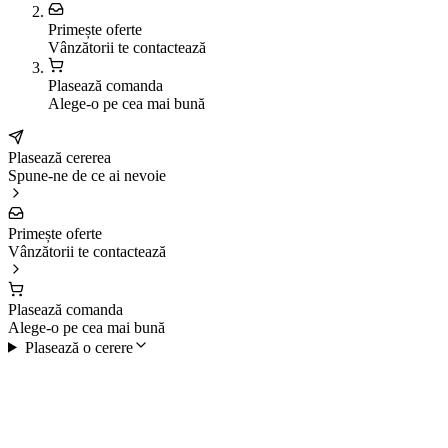
Primește oferte
Vânzătorii te contactează
Plasează comanda
Alege-o pe cea mai bună
Plasează cererea
Spune-ne de ce ai nevoie
Primește oferte
Vânzătorii te contactează
Plasează comanda
Alege-o pe cea mai bună
Plasează o cerere