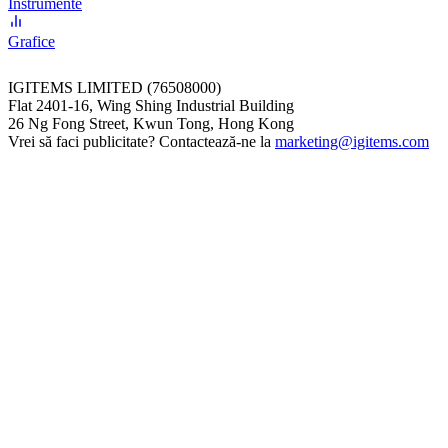
Instrumente
Grafice
IGITEMS LIMITED (76508000)
Flat 2401-16, Wing Shing Industrial Building
26 Ng Fong Street, Kwun Tong, Hong Kong
Vrei să faci publicitate? Contactează-ne la
marketing@igitems.com