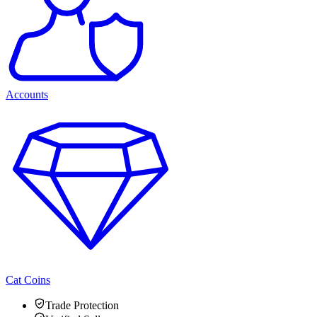
Accounts
Cat Coins
Trade Protection