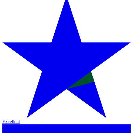
Excellent