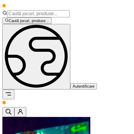
Caută jocuri, produse...
Autentificare