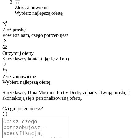
Złóż zamówienie
Wybierz najlepszą ofertę
Złóż prośbę
Powiedz nam, czego potrzebujesz
Otrzymuj oferty
Sprzedawcy kontaktują się z Tobą
Złóż zamówienie
Wybierz najlepszą ofertę
Sprzedawcy Uma Musume Pretty Derby zobaczą Twoją prośbę i
skontaktują się z personalizowaną ofertą.
Czego potrzebujesz?