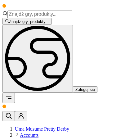
Znajdź gry, produkty...
Zaloguj się
Uma Musume Pretty Derby
Accounts