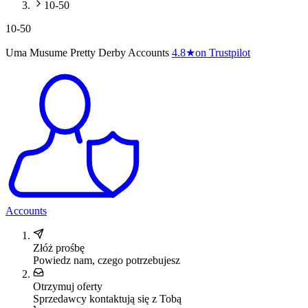
10-50
10-50
Uma Musume Pretty Derby Accounts
4.8
★
on Trustpilot
Accounts
Złóż prośbę
Powiedz nam, czego potrzebujesz
Otrzymuj oferty
Sprzedawcy kontaktują się z Tobą