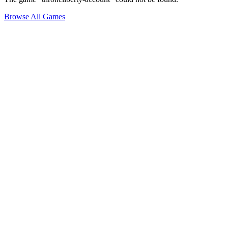
Browse All Games