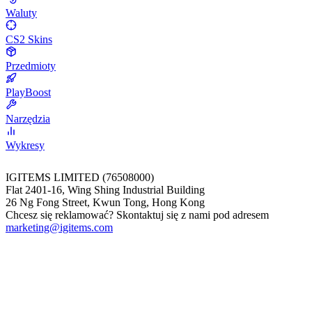
Waluty
CS2 Skins
Przedmioty
PlayBoost
Narzędzia
Wykresy
IGITEMS LIMITED (76508000)
Flat 2401-16, Wing Shing Industrial Building
26 Ng Fong Street, Kwun Tong, Hong Kong
Chcesz się reklamować? Skontaktuj się z nami pod adresem
marketing@igitems.com