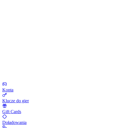
Konta
Klucze do gier
Gift Cards
Doładowania