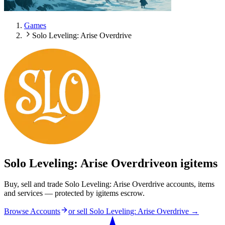
Games
Solo Leveling: Arise Overdrive
Solo Leveling: Arise Overdrive
on igitems
Buy, sell and trade Solo Leveling: Arise Overdrive accounts, items
and services — protected by igitems escrow.
Browse Accounts
or sell
Solo Leveling: Arise Overdrive
→