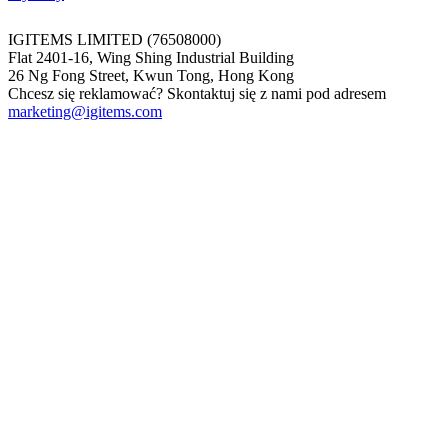
IGITEMS LIMITED (76508000)
Flat 2401-16, Wing Shing Industrial Building
26 Ng Fong Street, Kwun Tong, Hong Kong
Chcesz się reklamować? Skontaktuj się z nami pod adresem
marketing@igitems.com