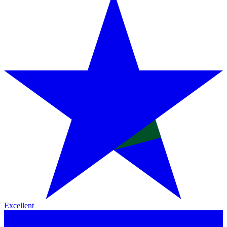
Excellent