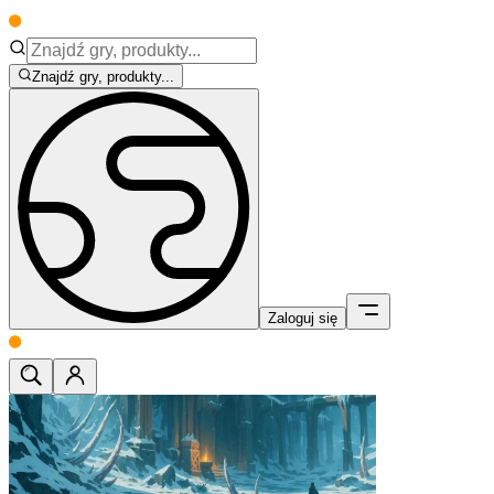
Znajdź gry, produkty...
Zaloguj się