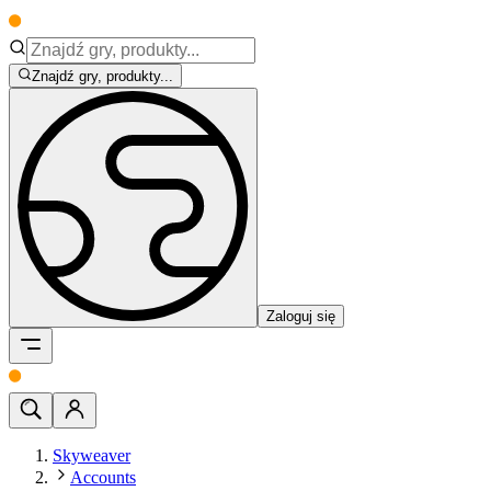
Znajdź gry, produkty...
Zaloguj się
Skyweaver
Accounts