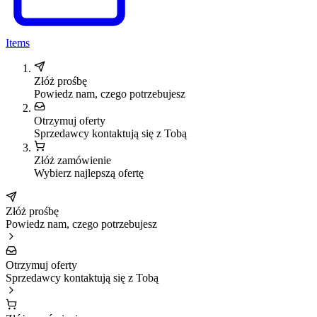
Items
Złóż prośbę
Powiedz nam, czego potrzebujesz
Otrzymuj oferty
Sprzedawcy kontaktują się z Tobą
Złóż zamówienie
Wybierz najlepszą ofertę
Złóż prośbę
Powiedz nam, czego potrzebujesz
Otrzymuj oferty
Sprzedawcy kontaktują się z Tobą