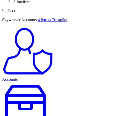
Intellect
Intellect
Skyweaver Accounts
4.8
★
on Trustpilot
Accounts