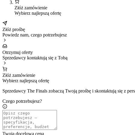
Złóż zamówienie
Wybierz najlepszą ofertę
Złóż prośbę
Powiedz nam, czego potrzebujesz
Otrzymuj oferty
Sprzedawcy kontaktują się z Tobą
Złóż zamówienie
Wybierz najlepszą ofertę
Sprzedawcy The Finals zobaczą Twoją prośbę i skontaktują się z pers
Czego potrzebujesz?
Twoja docelowa cena