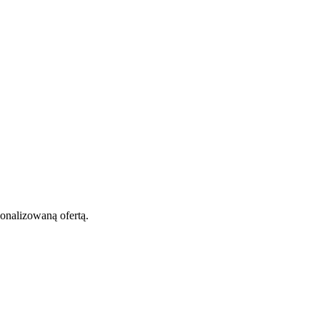
onalizowaną ofertą.