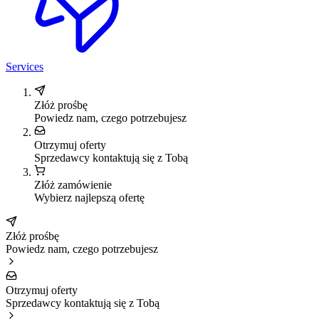
Services
Złóż prośbę
Powiedz nam, czego potrzebujesz
Otrzymuj oferty
Sprzedawcy kontaktują się z Tobą
Złóż zamówienie
Wybierz najlepszą ofertę
Złóż prośbę
Powiedz nam, czego potrzebujesz
Otrzymuj oferty
Sprzedawcy kontaktują się z Tobą