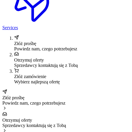
Services
Złóż prośbę
Powiedz nam, czego potrzebujesz
Otrzymuj oferty
Sprzedawcy kontaktują się z Tobą
Złóż zamówienie
Wybierz najlepszą ofertę
Złóż prośbę
Powiedz nam, czego potrzebujesz
Otrzymuj oferty
Sprzedawcy kontaktują się z Tobą