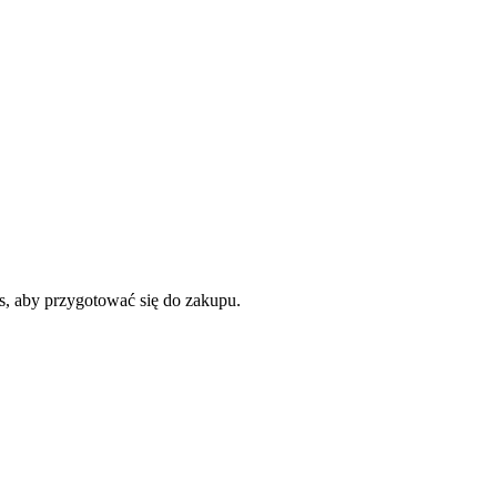
ms, aby przygotować się do zakupu.