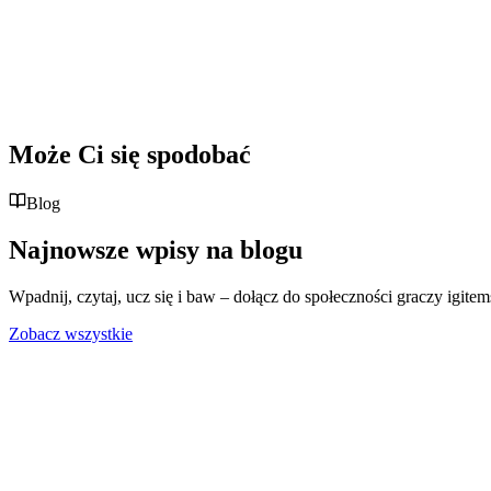
Może Ci się spodobać
Blog
Najnowsze wpisy na blogu
Wpadnij, czytaj, ucz się i baw – dołącz do społeczności graczy igite
Zobacz wszystkie