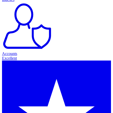
Accounts
Excellent