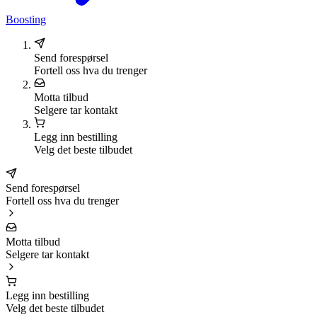
Boosting
Send forespørsel
Fortell oss hva du trenger
Motta tilbud
Selgere tar kontakt
Legg inn bestilling
Velg det beste tilbudet
Send forespørsel
Fortell oss hva du trenger
Motta tilbud
Selgere tar kontakt
Legg inn bestilling
Velg det beste tilbudet