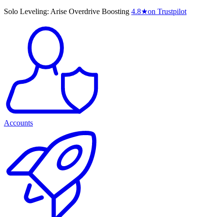
Solo Leveling: Arise Overdrive Boosting
4.8
★
on Trustpilot
Accounts