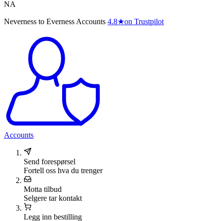
NA
Neverness to Everness Accounts
4.8
★
on Trustpilot
Accounts
Send forespørsel
Fortell oss hva du trenger
Motta tilbud
Selgere tar kontakt
Legg inn bestilling