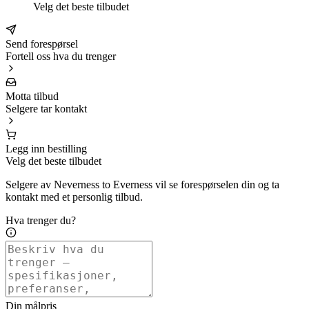
Velg det beste tilbudet
Send forespørsel
Fortell oss hva du trenger
Motta tilbud
Selgere tar kontakt
Legg inn bestilling
Velg det beste tilbudet
Selgere av Neverness to Everness vil se forespørselen din og ta
kontakt med et personlig tilbud.
Hva trenger du?
Din målpris