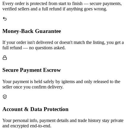
Every order is protected from start to finish — secure payments,
verified sellers and a full refund if anything goes wrong.
Money-Back Guarantee
If your order isn't delivered or doesn't match the listing, you get a
full refund — no questions asked.
Secure Payment Escrow
Your payment is held safely by igitems and only released to the
seller once you confirm delivery.
Account & Data Protection
Your personal info, payment details and trade history stay private
and encrypted end-to-end.