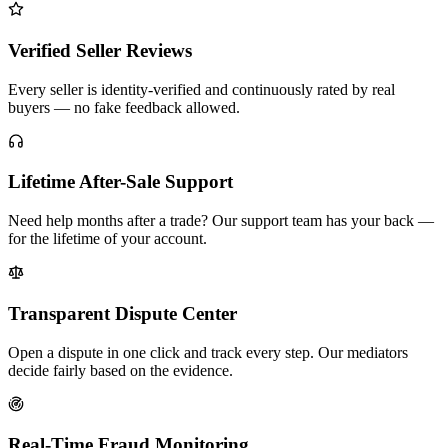
Verified Seller Reviews
Every seller is identity-verified and continuously rated by real
buyers — no fake feedback allowed.
Lifetime After-Sale Support
Need help months after a trade? Our support team has your back —
for the lifetime of your account.
Transparent Dispute Center
Open a dispute in one click and track every step. Our mediators
decide fairly based on the evidence.
Real-Time Fraud Monitoring