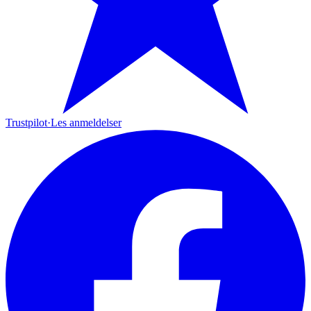
Trustpilot
·
Les anmeldelser