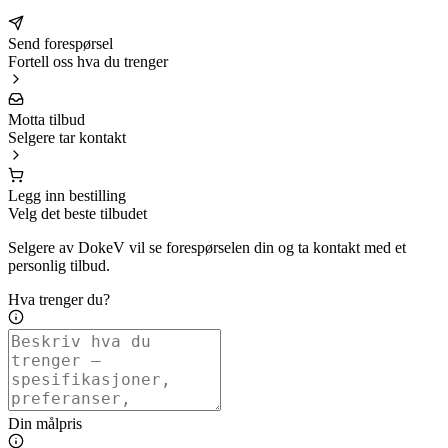
Send forespørsel
Fortell oss hva du trenger
Motta tilbud
Selgere tar kontakt
Legg inn bestilling
Velg det beste tilbudet
Selgere av DokeV vil se forespørselen din og ta kontakt med et
personlig tilbud.
Hva trenger du?
Din målpris