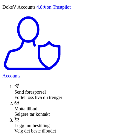
DokeV Accounts
4.8
★
on Trustpilot
Accounts
Send forespørsel
Fortell oss hva du trenger
Motta tilbud
Selgere tar kontakt
Legg inn bestilling
Velg det beste tilbudet