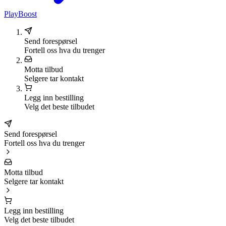
PlayBoost
Send forespørsel
Fortell oss hva du trenger
Motta tilbud
Selgere tar kontakt
Legg inn bestilling
Velg det beste tilbudet
Send forespørsel
Fortell oss hva du trenger
Motta tilbud
Selgere tar kontakt
Legg inn bestilling
Velg det beste tilbudet