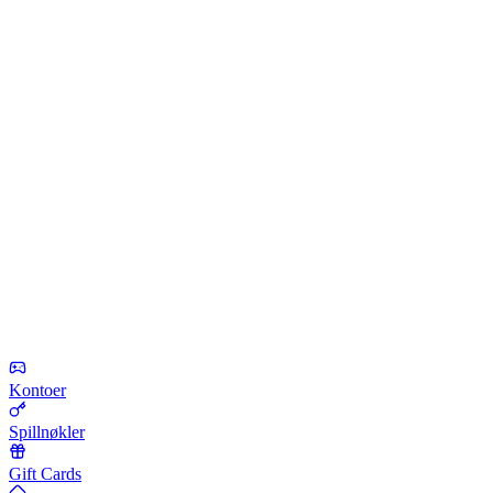
Kontoer
Spillnøkler
Gift Cards