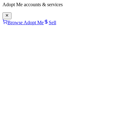
Adopt Me
accounts & services
Browse Adopt Me
Sell