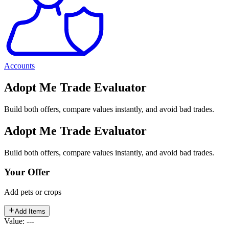
Accounts
Adopt Me Trade Evaluator
Build both offers, compare values instantly, and avoid bad trades.
Adopt Me Trade Evaluator
Build both offers, compare values instantly, and avoid bad trades.
Your Offer
Add pets or crops
Add Items
Value: ---