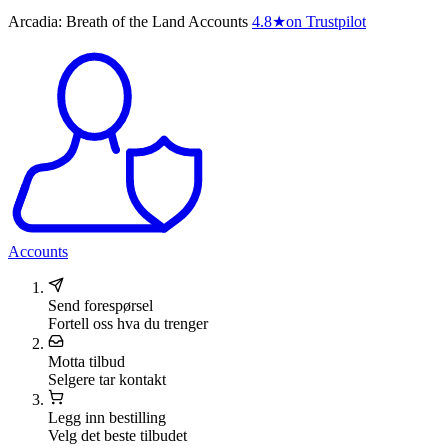
Arcadia: Breath of the Land Accounts
4.8
★
on Trustpilot
Accounts
Send forespørsel
Fortell oss hva du trenger
Motta tilbud
Selgere tar kontakt
Legg inn bestilling
Velg det beste tilbudet