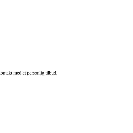
kontakt med et personlig tilbud.