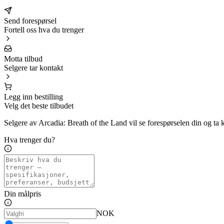
Send forespørsel
Fortell oss hva du trenger
Motta tilbud
Selgere tar kontakt
Legg inn bestilling
Velg det beste tilbudet
Selgere av Arcadia: Breath of the Land vil se forespørselen din og ta 
Hva trenger du?
Din målpris
NOK