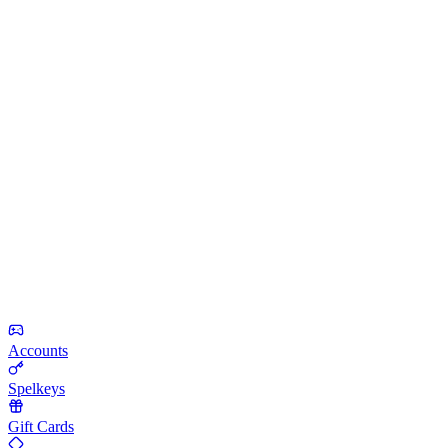
Accounts
Spelkeys
Gift Cards