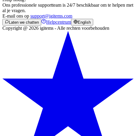
Ons professionele supportteam is 24/7 beschikbaar om te helpen met
al je vragen.
E-mail ons op
support@igitems.com
Helpcentrum
Laten we chatten
English
Copyright @ 2026 igitems - Alle rechten voorbehouden