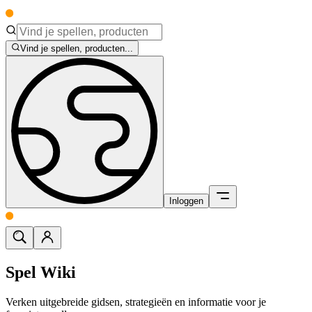
Vind je spellen, producten...
Inloggen
Spel Wiki
Verken uitgebreide gidsen, strategieën en informatie voor je