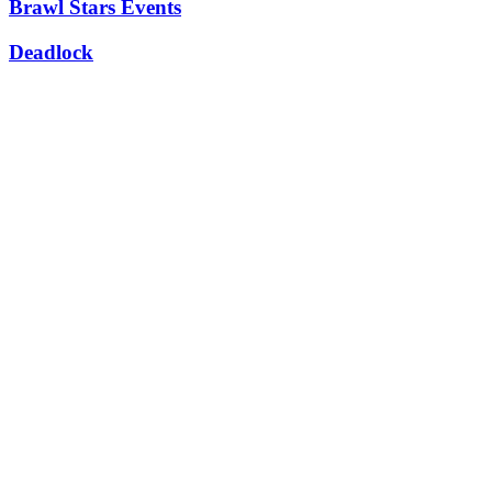
Brawl Stars Events
Deadlock