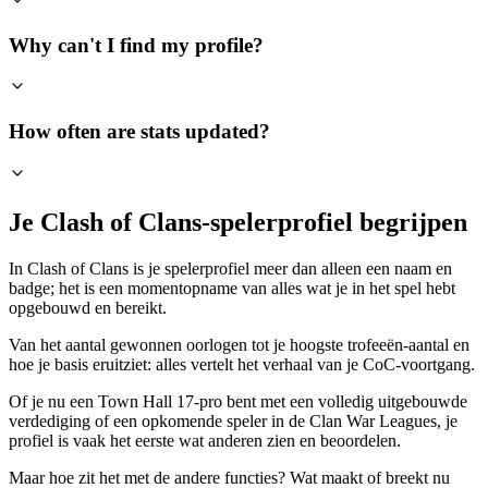
Why can't I find my profile?
How often are stats updated?
Je Clash of Clans-spelerprofiel begrijpen
In Clash of Clans is je spelerprofiel meer dan alleen een naam en
badge; het is een momentopname van alles wat je in het spel hebt
opgebouwd en bereikt.
Van het aantal gewonnen oorlogen tot je hoogste trofeeën-aantal en
hoe je basis eruitziet: alles vertelt het verhaal van je CoC-voortgang.
Of je nu een Town Hall 17-pro bent met een volledig uitgebouwde
verdediging of een opkomende speler in de Clan War Leagues, je
profiel is vaak het eerste wat anderen zien en beoordelen.
Maar hoe zit het met de andere functies? Wat maakt of breekt nu