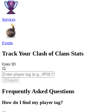
Services
Events
Track Your Clash of Clans Stats
Enter ID
Search
Frequently Asked Questions
How do I find my player tag?