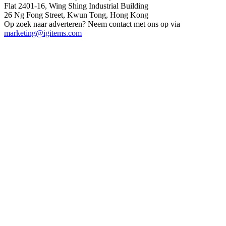
Flat 2401-16, Wing Shing Industrial Building
26 Ng Fong Street, Kwun Tong, Hong Kong
Op zoek naar adverteren? Neem contact met ons op via
marketing@igitems.com