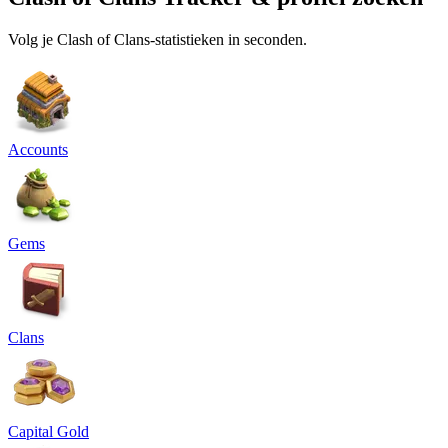
Volg je Clash of Clans-statistieken in seconden.
Accounts
Gems
Clans
Capital Gold