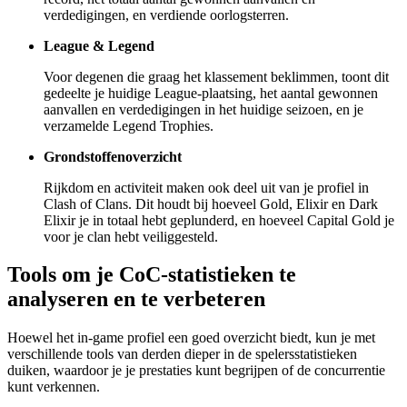
verdedigingen, en verdiende oorlogsterren.
League & Legend
Voor degenen die graag het klassement beklimmen, toont dit
gedeelte je huidige League-plaatsing, het aantal gewonnen
aanvallen en verdedigingen in het huidige seizoen, en je
verzamelde Legend Trophies.
Grondstoffenoverzicht
Rijkdom en activiteit maken ook deel uit van je profiel in
Clash of Clans. Dit houdt bij hoeveel Gold, Elixir en Dark
Elixir je in totaal hebt geplunderd, en hoeveel Capital Gold je
voor je clan hebt veiliggesteld.
Tools om je CoC-statistieken te
analyseren en te verbeteren
Hoewel het in-game profiel een goed overzicht biedt, kun je met
verschillende tools van derden dieper in de spelersstatistieken
duiken, waardoor je je prestaties kunt begrijpen of de concurrentie
kunt verkennen.