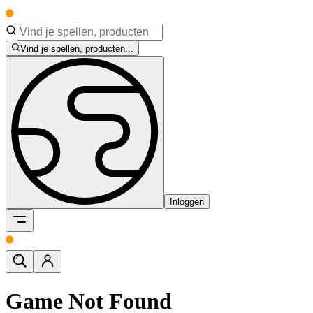
Vind je spellen, producten...
Inloggen
Game Not Found