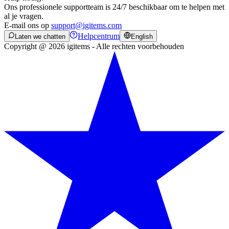
Ons professionele supportteam is 24/7 beschikbaar om te helpen met
al je vragen.
E-mail ons op
support@igitems.com
Helpcentrum
Laten we chatten
English
Copyright @ 2026 igitems - Alle rechten voorbehouden