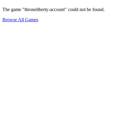
The game "throneliberty-account" could not be found.
Browse All Games