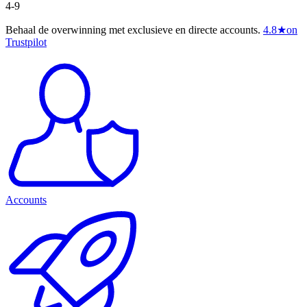
4-9
Behaal de overwinning met exclusieve en directe accounts.
4.8
★
on
Trustpilot
Accounts