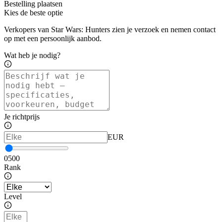
Bestelling plaatsen
Kies de beste optie
Verkopers van Star Wars: Hunters zien je verzoek en nemen contact
op met een persoonlijk aanbod.
Wat heb je nodig?
Je richtprijs
EUR
0
500
Rank
Level