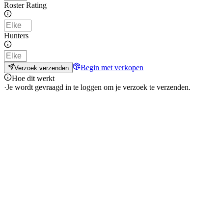
Roster Rating
Hunters
Begin met verkopen
Verzoek verzenden
Hoe dit werkt
·
Je wordt gevraagd in te loggen om je verzoek te verzenden.