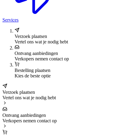
Services
Verzoek plaatsen
Vertel ons wat je nodig hebt
Ontvang aanbiedingen
Verkopers nemen contact op
Bestelling plaatsen
Kies de beste optie
Verzoek plaatsen
Vertel ons wat je nodig hebt
Ontvang aanbiedingen
Verkopers nemen contact op