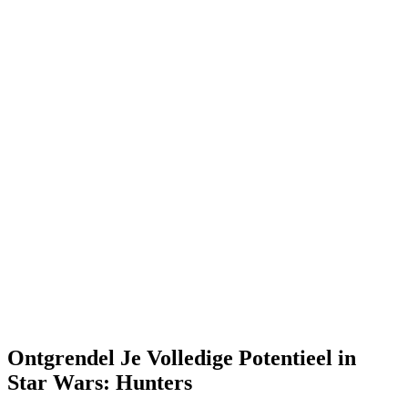
Ontgrendel Je Volledige Potentieel in
Star Wars: Hunters