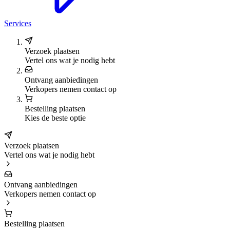
Services
Verzoek plaatsen
Vertel ons wat je nodig hebt
Ontvang aanbiedingen
Verkopers nemen contact op
Bestelling plaatsen
Kies de beste optie
Verzoek plaatsen
Vertel ons wat je nodig hebt
Ontvang aanbiedingen
Verkopers nemen contact op
Bestelling plaatsen