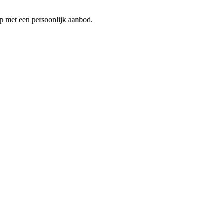
p met een persoonlijk aanbod.