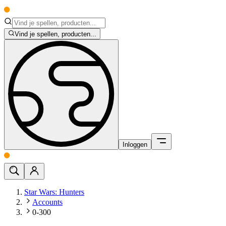
Vind je spellen, producten...
Inloggen
Star Wars: Hunters
Accounts
0-300