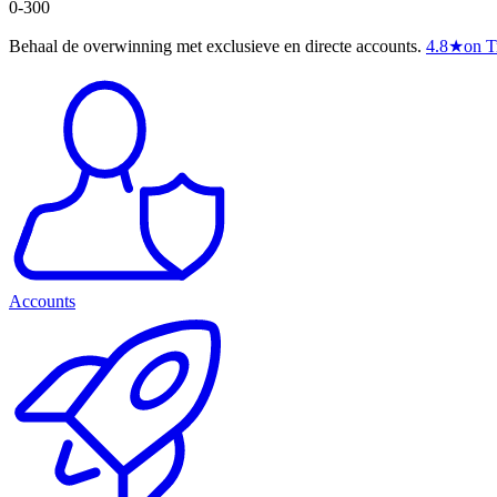
0-300
Behaal de overwinning met exclusieve en directe accounts.
4.8
★
on T
Accounts