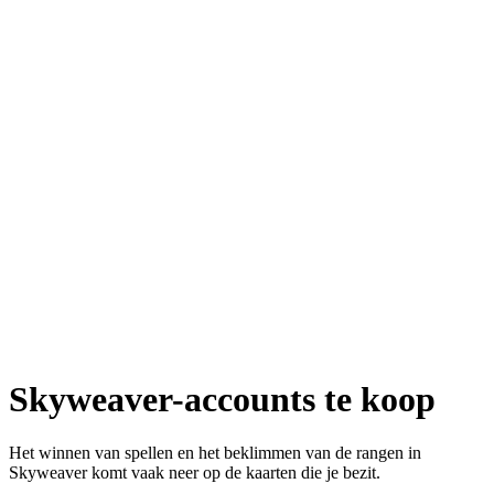
Skyweaver-accounts te koop
Het winnen van spellen en het beklimmen van de rangen in
Skyweaver komt vaak neer op de kaarten die je bezit.