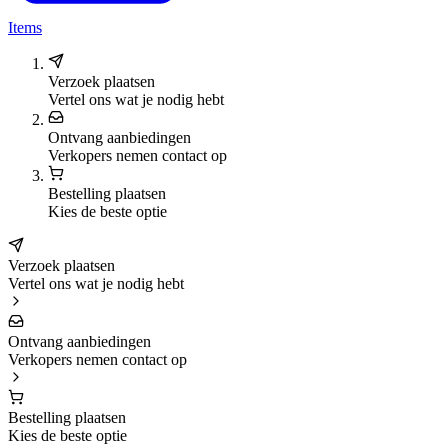
Items
Verzoek plaatsen
Vertel ons wat je nodig hebt
Ontvang aanbiedingen
Verkopers nemen contact op
Bestelling plaatsen
Kies de beste optie
Verzoek plaatsen
Vertel ons wat je nodig hebt
Ontvang aanbiedingen
Verkopers nemen contact op
Bestelling plaatsen
Kies de beste optie