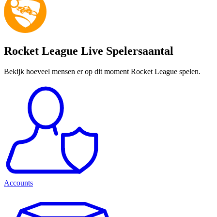
Rocket League Live Spelersaantal
Bekijk hoeveel mensen er op dit moment Rocket League spelen.
Accounts