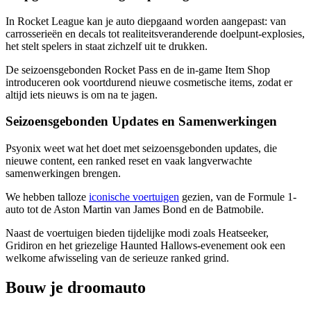
In Rocket League kan je auto diepgaand worden aangepast: van
carrosserieën en decals tot realiteitsveranderende doelpunt-explosies,
het stelt spelers in staat zichzelf uit te drukken.
De seizoensgebonden Rocket Pass en de in-game Item Shop
introduceren ook voortdurend nieuwe cosmetische items, zodat er
altijd iets nieuws is om na te jagen.
Seizoensgebonden Updates en Samenwerkingen
Psyonix weet wat het doet met seizoensgebonden updates, die
nieuwe content, een ranked reset en vaak langverwachte
samenwerkingen brengen.
We hebben talloze
iconische voertuigen
gezien, van de Formule 1-
auto tot de Aston Martin van James Bond en de Batmobile.
Naast de voertuigen bieden tijdelijke modi zoals Heatseeker,
Gridiron en het griezelige Haunted Hallows-evenement ook een
welkome afwisseling van de serieuze ranked grind.
Bouw je droomauto