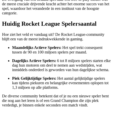
de meest cruciale drijvende kracht achter het enorme succes van het
spel, waardoor het veranderde in een instituut van de hoogste
categorie.
Huidig Rocket League Spelersaantal
Hoe ziet het veld er vandaag uit? De Rocket League-community
blijft een van de meest indrukwekkende in gaming.
Maandelijks Actieve Spelers:
Het spel trekt consequent
tussen de 90 en 100 miljoen spelers per maand.
Dagelijks Actieve Spelers:
6 tot 8 miljoen spelers starten elke
dag hun motoren om deel te nemen aan wedstrijden, wat
inmiddels onderdeel is geworden van hun dagelijkse schema.
Piek Gelijktijdige Spelers:
Het aantal gelijktijdige spelers
kan tijdens piekuren en belangrijke evenementen oplopen tot
1,3 miljoen op alle platforms.
De diverse community betekent dat of je nu een nieuwe speler bent
die nog aan het leren is of een Grand Champion die zijn plek
verdedigt, je binnen enkele seconden een match vindt.