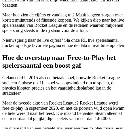
bezetten.
Maar hoe zien de cijfers er vandaag uit? Maak je geen zorgen over
kortetermijntrends of flitsende koppen. We kijken diep naar het live
spelersaantal van Rocket League en de redenen waarom miljoenen
spelers nog steeds in de rij staan voor de aftrap.
Nieuwsgierig naar de live cijfers? Sla onze RL live spelersaantal
tracker op als je favoriete pagina en zie de data in real-time updaten!
Hoe de overstap naar Free-to-Play het
spelersaantal een boost gaf
Gelanceerd in 2015 als een betaald spel, bouwde Rocket League
snel een fanbase op. Het spel was opwindend om te spelen, de
physics klopten precies en het vaardigheidsplafond lag in de
stratosfeer.
Maar de tweede akte van Rocket League? Rocket League werd
free-to-play in september 2020, en met de poorten wijd open kwam
de hele wereld naar het feest. Die maand behaalde Steam alleen al
een recordaantal gelijktijdige spelers van meer dan 146.000.
De overgang van een betaald spel naar een free-to-play model was