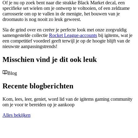
Of je nu op zoek bent naar die strakke Black Market decal, een
specifieke set wielen om je ontwerp te voltooien, of een zeldzame
carrosserie om op te vallen in de menigte, het bouwen van je
droomauto is nog nooit zo leuk geweest.
Sla de grind over en creëer je perfecte look met onze zorgvuldig
samengestelde collectie
Rocket League-accounts
bij igitems, wat je
een competitief voordeel geeft terwijl je op de hoogte blijft van de
nieuwste aanpassingstrends!
Misschien vind je dit ook leuk
Blog
Recente blogberichten
Kom, lees, leer, geniet, word lid van de igitems gaming community
om je voor te bereiden op je aankoop
Alles bekijken