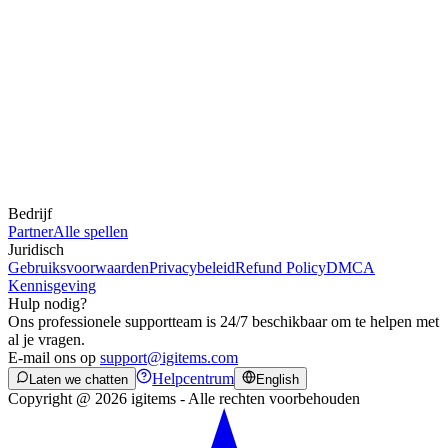
Bedrijf
Partner
Alle spellen
Juridisch
Gebruiksvoorwaarden
Privacybeleid
Refund Policy
DMCA
Kennisgeving
Hulp nodig?
Ons professionele supportteam is 24/7 beschikbaar om te helpen met
al je vragen.
E-mail ons op
support@igitems.com
Helpcentrum
Laten we chatten
English
Copyright @ 2026 igitems - Alle rechten voorbehouden