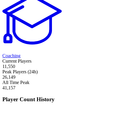
Coaching
Current Players
11,550
Peak Players (24h)
26,149
All Time Peak
41,157
Player Count History