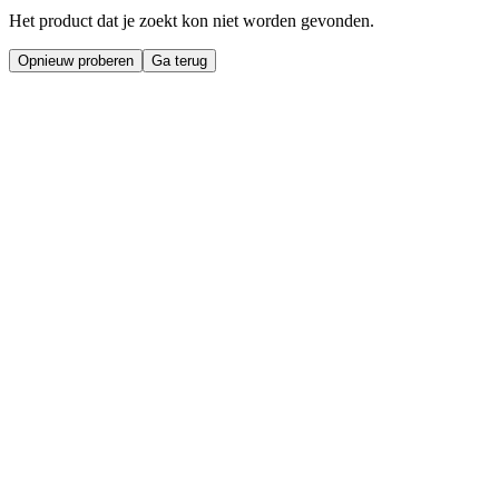
Het product dat je zoekt kon niet worden gevonden.
Opnieuw proberen
Ga terug