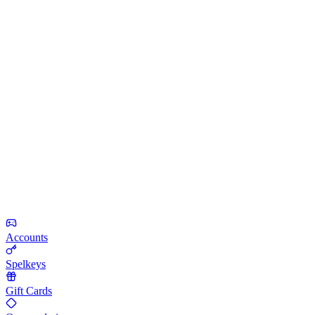
Accounts
Spelkeys
Gift Cards