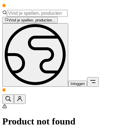
Vind je spellen, producten...
Inloggen
Product not found