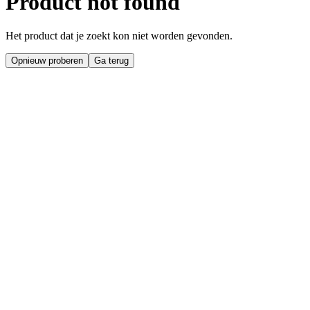
Product not found
Het product dat je zoekt kon niet worden gevonden.
Opnieuw proberen
Ga terug