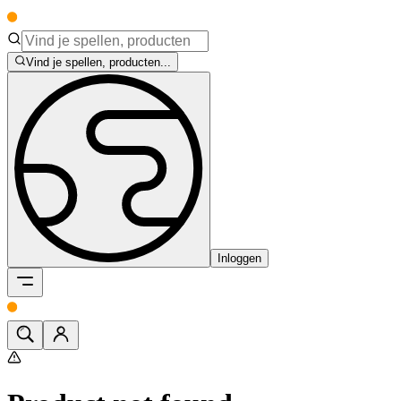
Vind je spellen, producten...
Inloggen