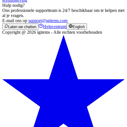
Kennisgeving
Hulp nodig?
Ons professionele supportteam is 24/7 beschikbaar om te helpen met
al je vragen.
E-mail ons op
support@igitems.com
Helpcentrum
Laten we chatten
English
Copyright @ 2026 igitems - Alle rechten voorbehouden