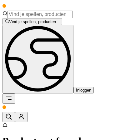
Vind je spellen, producten...
Inloggen