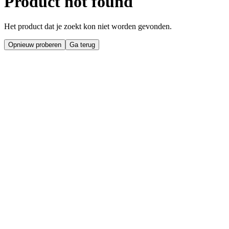
Product not found
Het product dat je zoekt kon niet worden gevonden.
Opnieuw proberen
Ga terug