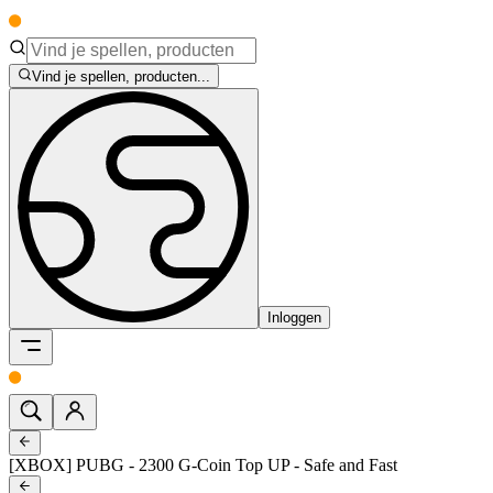
Vind je spellen, producten...
Inloggen
[XBOX] PUBG - 2300 G-Coin Top UP - Safe and Fast